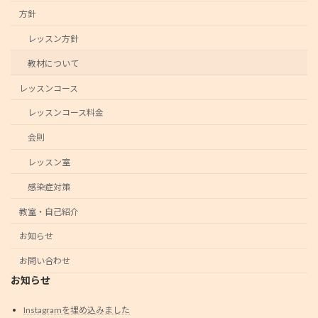
方針
レッスン方針
教材について
レッスンコース
レッスンコース料金
会則
レッスン室
感染症対策
教室・自己紹介
お知らせ
お問い合わせ
お知らせ
Instagramを埋め込みました