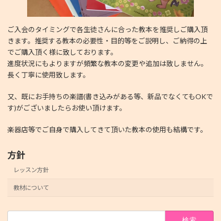
ご入会のタイミングで各生徒さんに合った教本を推奨しご購入頂
きます。推奨する教本の必要性・目的等をご説明し、ご納得の上
でご購入頂く様に致しております。
進度状況にもよりますが頻繁な教本の変更や追加は致しません。
長く丁寧に使用致します。
又、既にお手持ちの楽譜(書き込みがある等、新品でなくてもOKで
す)がございましたらお使い頂けます。
楽器店等でご自身で購入してきて頂いた教本の使用も結構です。
方針
レッスン方針
教材について
検